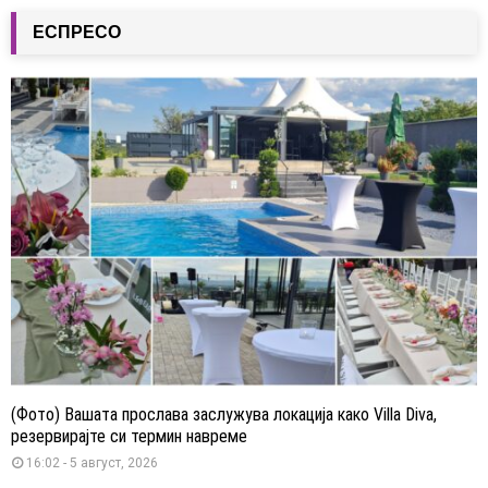
ЕСПРЕСО
(Фото) Вашата прослава заслужува локација како Villa Diva,
резервирајте си термин навреме
16:02 - 5 август, 2026