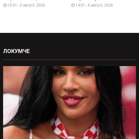
15:01 - 6 август, 2026
14:01 - 6 август, 2026
ЛОКУМЧЕ