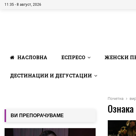
11:35 - 8 август, 2026
НАСЛОВНА
ЕСПРЕСО
ЖЕНСКИ П
ДЕСТИНАЦИИ И ДЕГУСТАЦИИ
Почетна
ви
Ознака 
ВИ ПРЕПОРАЧУВАМЕ