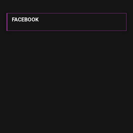
FACEBOOK