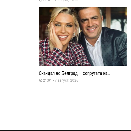
Скандал во Белград – сопругата на...
21:01 - 7 август, 2026