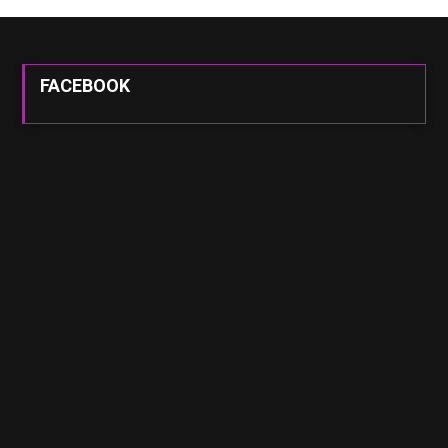
FACEBOOK