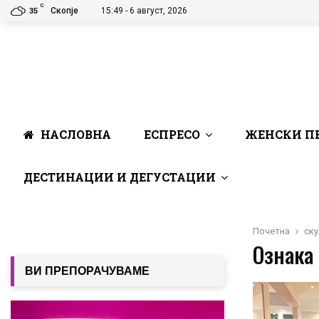
C
Скопје
15:49 - 6 август, 2026
35
НАСЛОВНА
ЕСПРЕСО
ЖЕНСКИ П
ДЕСТИНАЦИИ И ДЕГУСТАЦИИ
Почетна
ску
Ознака 
ВИ ПРЕПОРАЧУВАМЕ