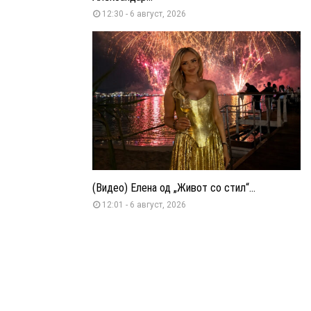
12:30 - 6 август, 2026
(Видео) Елена од „Живот со стил“...
12:01 - 6 август, 2026