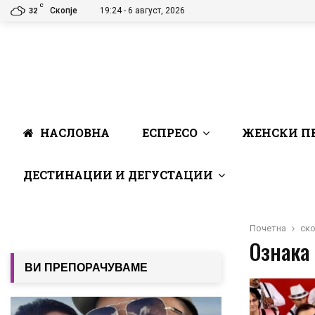
C
Скопје
19:24 - 6 август, 2026
32
НАСЛОВНА
ЕСПРЕСО
ЖЕНСКИ П
ДЕСТИНАЦИИ И ДЕГУСТАЦИИ
Почетна
ско
Ознака 
ВИ ПРЕПОРАЧУВАМЕ