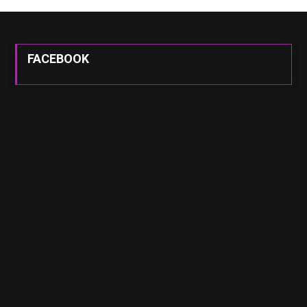
FACEBOOK