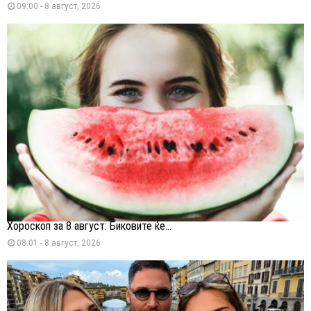
09:00 - 8 август, 2026
Хороскоп за 8 август: Биковите ќе...
08:01 - 8 август, 2026