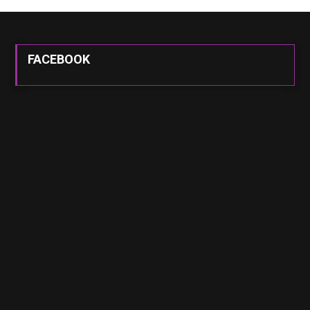
FACEBOOK