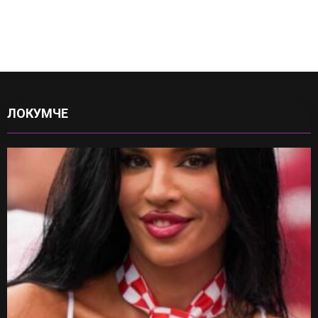
ЛОКУМЧЕ