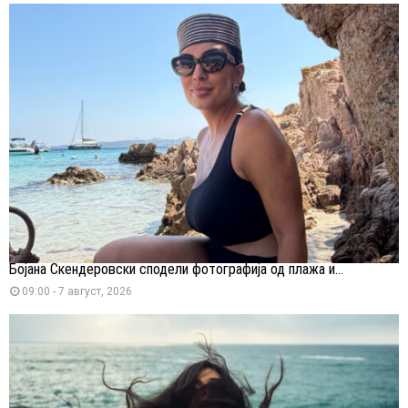
Бојана Скендеровски сподели фотографија од плажа и...
09:00 - 7 август, 2026