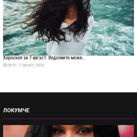
Хороскоп за 7 август: Водолиите може...
08:01 - 7 август, 2026
ЛОКУМЧЕ