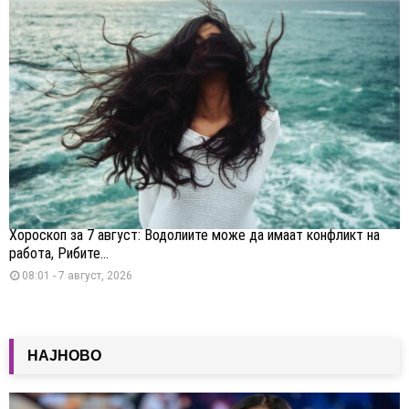
Хороскоп за 7 август: Водолиите може да имаат конфликт на
работа, Рибите...
08:01 - 7 август, 2026
НАЈНОВО