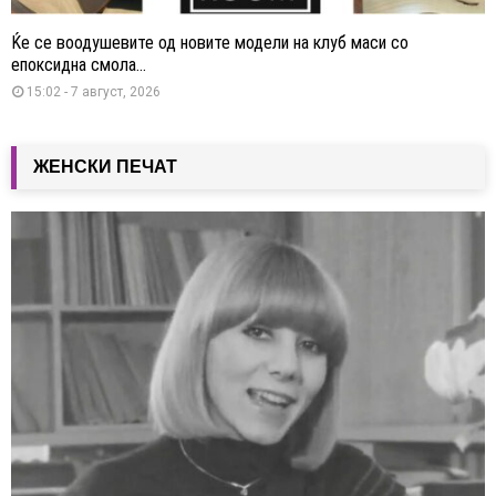
Ќе се воодушевите од новите модели на клуб маси со
епоксидна смола...
15:02 - 7 август, 2026
ЖЕНСКИ ПЕЧАТ