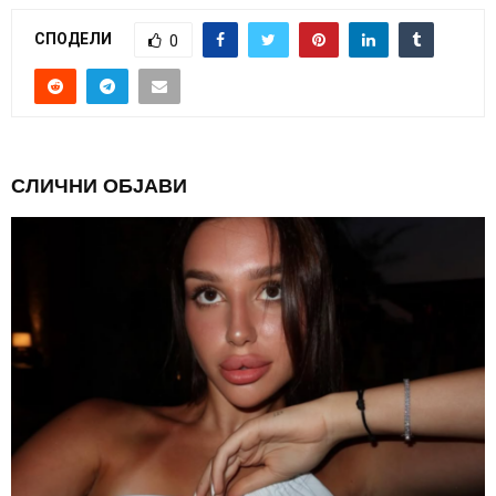
СПОДЕЛИ
0
СЛИЧНИ ОБЈАВИ