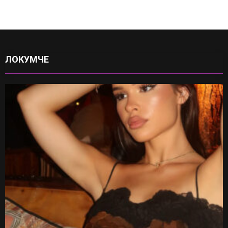
ЛОКУМЧЕ