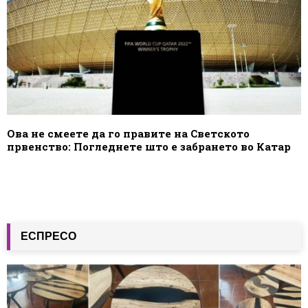
Ова не смеете да го правите на Светското
првенство: Погледнете што е забрането во Катар
ЕСПРЕСО