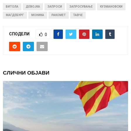
БИТОЛА
ДЕВОЈКА
ЗАПРОСИ
ЗАПРОСУВАЊЕ
КУЗМАНОВСКИ
МАГДЕБУРГ
МОНИКА
РАКОМЕТ
ТАВЧЕ
СПОДЕЛИ
0
СЛИЧНИ ОБЈАВИ