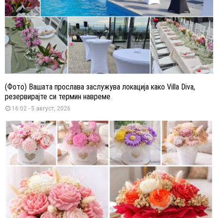
(Фото) Вашата прослава заслужува локација како Villa Diva,
резервирајте си термин навреме
16:02 - 5 август, 2026