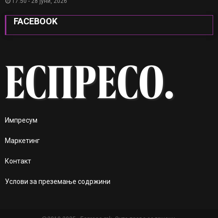
17:50 - 28 јуни, 2026
FACEBOOK
Импресум
Маркетинг
Контакт
Услови за преземање содржини