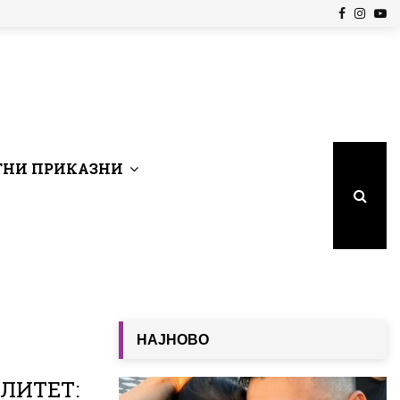
Facebook
Insta
Yo
НИ ПРИКАЗНИ
НАЈНОВО
ЛИТЕТ: