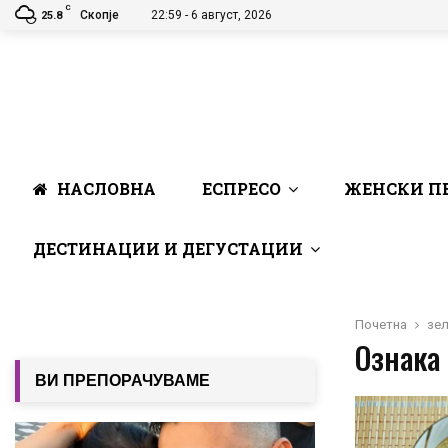
C
Скопје
22:59 - 6 август, 2026
25.8
НАСЛОВНА
ЕСПРЕСО
ЖЕНСКИ П
ДЕСТИНАЦИИ И ДЕГУСТАЦИИ
Почетна
зел
Ознака 
ВИ ПРЕПОРАЧУВАМЕ