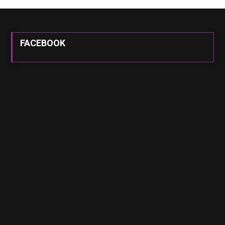
FACEBOOK