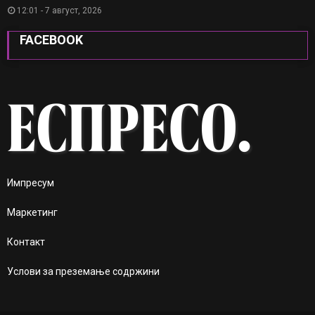
12:01 - 7 август, 2026
FACEBOOK
Импресум
Маркетинг
Контакт
Услови за преземање содржини