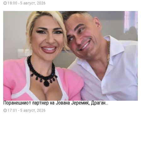
18:00 - 5 август, 2026
Поранешниот партнер на Јована Јеремиќ, Драган...
17:01 - 5 август, 2026