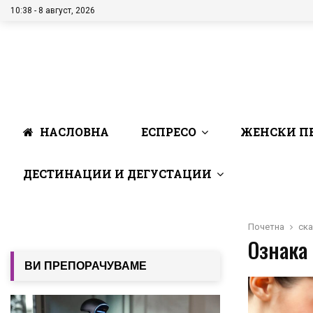
10:38 - 8 август, 2026
НАСЛОВНА
ЕСПРЕСО
ЖЕНСКИ П
ДЕСТИНАЦИИ И ДЕГУСТАЦИИ
Почетна
ска
Ознака 
ВИ ПРЕПОРАЧУВАМЕ