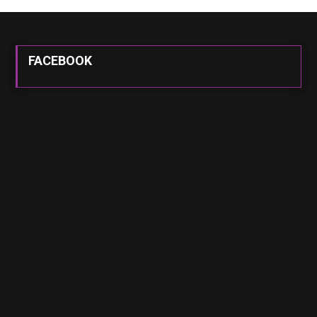
FACEBOOK