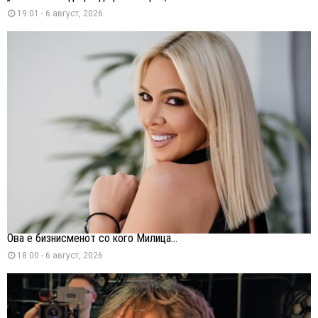
19:01 - 6 август, 2026
Ова е бизнисменот со кого Милица...
18:00 - 6 август, 2026