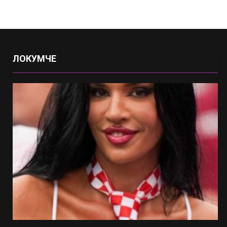
ЛОКУМЧЕ