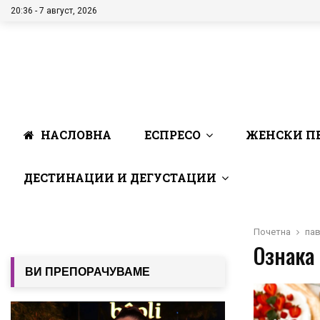
20:36 - 7 август, 2026
НАСЛОВНА
ЕСПРЕСО
ЖЕНСКИ П
ДЕСТИНАЦИИ И ДЕГУСТАЦИИ
Почетна
па
Ознака 
ВИ ПРЕПОРАЧУВАМЕ