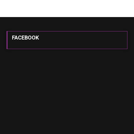
FACEBOOK