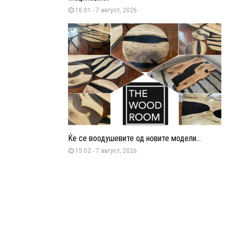
16:01 - 7 август, 2026
Ќе се воодушевите од новите модели...
15:02 - 7 август, 2026