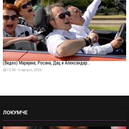
(Видео) Маријана, Росана, Дац и Александар...
12:30 - 6 август, 2026
ЛОКУМЧЕ