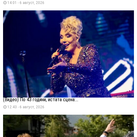
14:01 - 6 август, 2026
(Видео) По 43 години, истата сцена:...
12:43 - 6 август, 2026