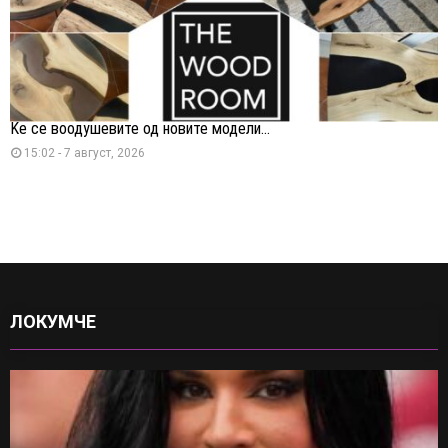
Ќе се воодушевите од новите модели...
15:02 - 7 август, 2026
ЛОКУМЧЕ