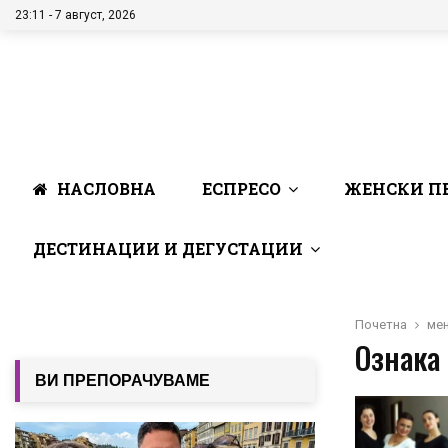
23:11 - 7 август, 2026
НАСЛОВНА
ЕСПРЕСО
ЖЕНСКИ П
ДЕСТИНАЦИИ И ДЕГУСТАЦИИ
Почетна
ме
Ознака
ВИ ПРЕПОРАЧУВАМЕ