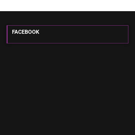
FACEBOOK