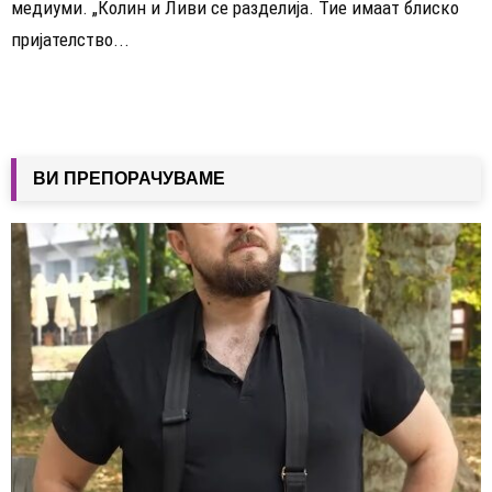
медиуми. „Колин и Ливи се разделија. Тие имаат блиско
пријателство...
ВИ ПРЕПОРАЧУВАМЕ