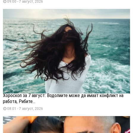
09:00 - 7 август, 2026
Хороскоп за 7 август: Водолиите може да имаат конфликт на
работа, Рибите...
08:01 - 7 август, 2026