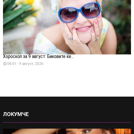
Хороскоп за 9 август: Биковите ќе...
08:01 - 9 август, 2026
ЛОКУМЧЕ