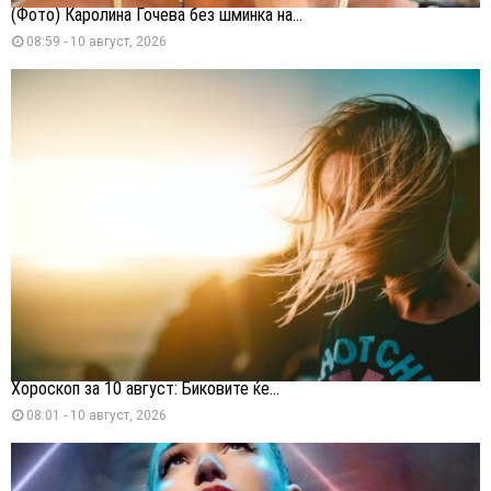
(Фото) Каролина Гочева без шминка на...
08:59 - 10 август, 2026
Хороскоп за 10 август: Биковите ќе...
08:01 - 10 август, 2026