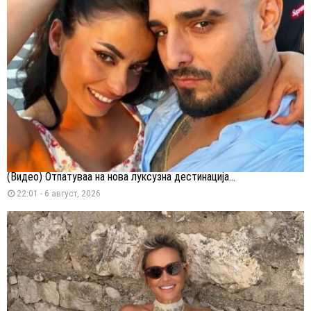
(Видео) Отпатуваа на нова луксузна дестинација...
22:01 - 6 август, 2026