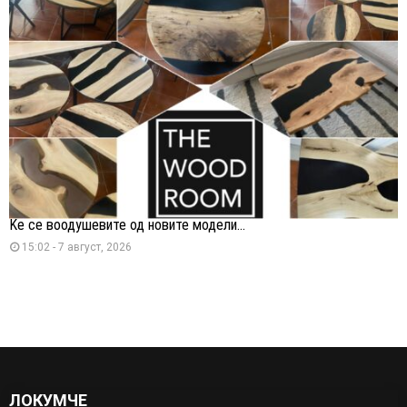
Ќе се воодушевите од новите модели...
15:02 - 7 август, 2026
ЛОКУМЧЕ