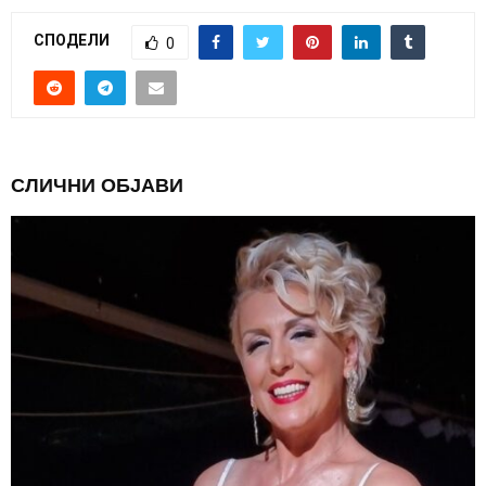
СПОДЕЛИ
0
СЛИЧНИ ОБЈАВИ