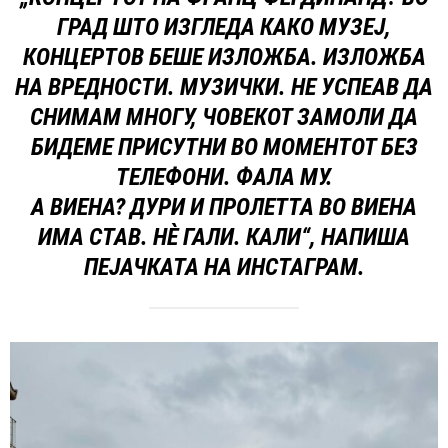
ГРАД ШТО ИЗГЛЕДА КАКО МУЗЕЈ,
КОНЦЕРТОВ БЕШЕ ИЗЛОЖБА. ИЗЛОЖБА
НА ВРЕДНОСТИ. МУЗИЧКИ. НЕ УСПЕАВ ДА
СНИМАМ МНОГУ, ЧОВЕКОТ ЗАМОЛИ ДА
БИДЕМЕ ПРИСУТНИ ВО МОМЕНТОТ БЕЗ
ТЕЛЕФОНИ. ФАЛА МУ.
А ВИЕНА? ДУРИ И ПРОЛЕТТА ВО ВИЕНА
ИМА СТАВ. НЀ ГАЛИ. КАЛИ“, НАПИША
ПЕЈАЧКАТА НА ИНСТАГРАМ.