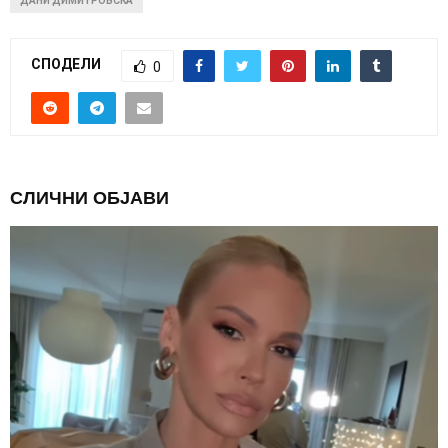
ДАНИ ДИМИТРОВСКА
СПОДЕЛИ
0
СЛИЧНИ ОБЈАВИ