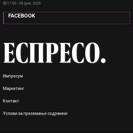
17:50 - 28 јуни, 2026
FACEBOOK
Импресум
Маркетинг
Контакт
Услови за преземање содржини