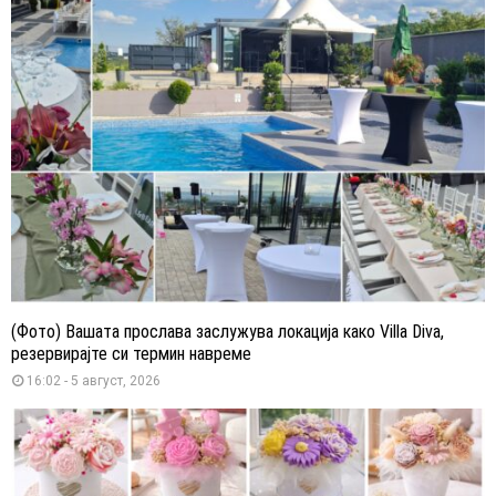
(Фото) Вашата прослава заслужува локација како Villa Diva,
резервирајте си термин навреме
16:02 - 5 август, 2026