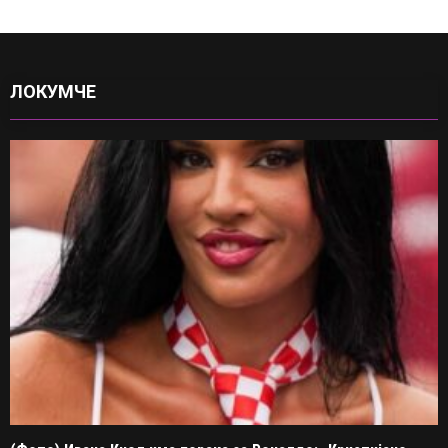
ЛОКУМЧЕ