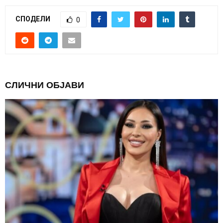
СПОДЕЛИ
0
СЛИЧНИ ОБЈАВИ