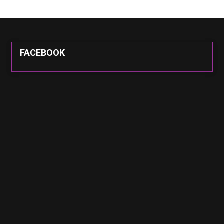
FACEBOOK