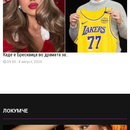
Каде е Бресквица во драмата за...
09:00 - 8 август, 2026
ЛОКУМЧЕ