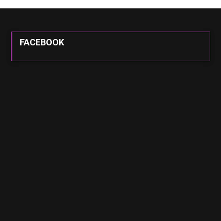
FACEBOOK