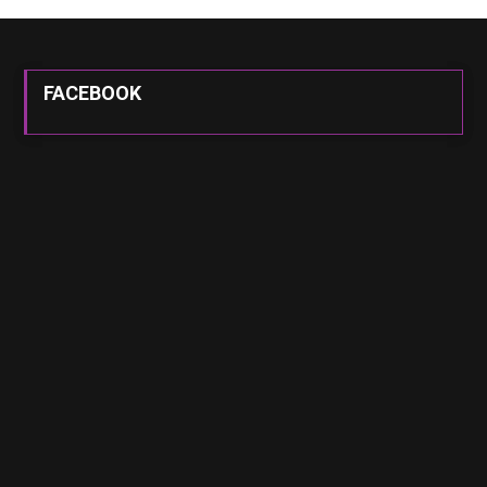
FACEBOOK