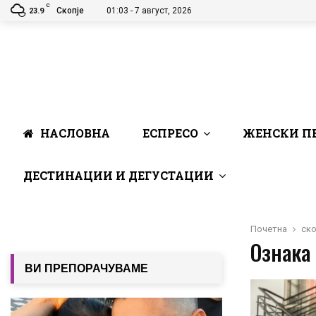
C
Скопје
01:03 - 7 август, 2026
23.9
НАСЛОВНА
ЕСПРЕСО
ЖЕНСКИ П
ДЕСТИНАЦИИ И ДЕГУСТАЦИИ
Почетна
ско
Ознака 
ВИ ПРЕПОРАЧУВАМЕ