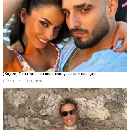
(Видео) Отпатуваа на нова луксузна дестинација...
22:01 - 6 август, 2026