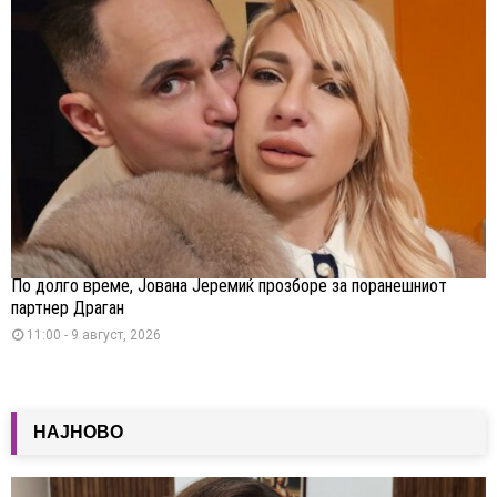
По долго време, Јована Јеремиќ прозборе за поранешниот
партнер Драган
11:00 - 9 август, 2026
НАЈНОВО