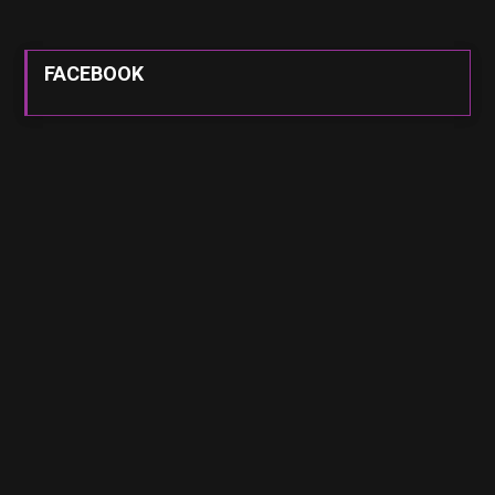
FACEBOOK