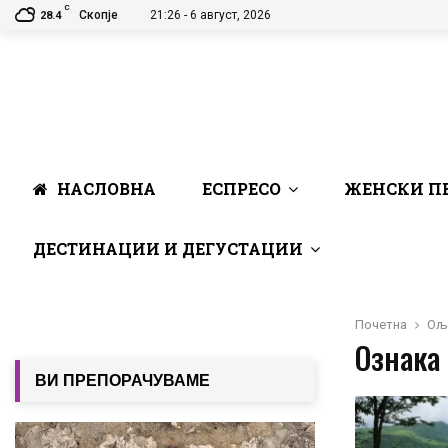
C
Скопје
21:26 - 6 август, 2026
28.4
НАСЛОВНА
ЕСПРЕСО
ЖЕНСКИ П
ДЕСТИНАЦИИ И ДЕГУСТАЦИИ
Почетна
Ољ
Ознака
ВИ ПРЕПОРАЧУВАМЕ