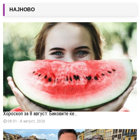
НАЈНОВО
Хороскоп за 8 август: Биковите ќе...
08:01 - 8 август, 2026