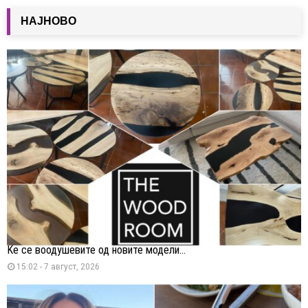
НАЈНОВО
Ќе се воодушевите од новите модели...
15:02 - 7 август, 2026