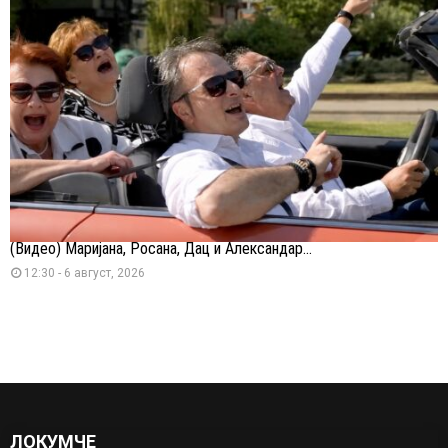
(Видео) Маријана, Росана, Дац и Александар...
12:30 - 6 август, 2026
ЛОКУМЧЕ