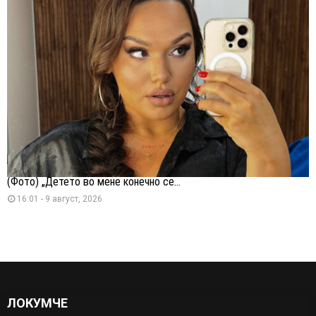
(Фото) „Детето во мене конечно се...
16:01 - 9 август, 2026
ЛОКУМЧЕ