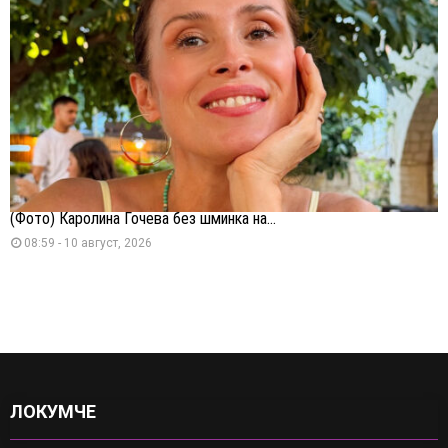
(Фото) Каролина Гочева без шминка на...
08:59 - 10 август, 2026
ЛОКУМЧЕ