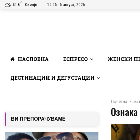
C
Скопје
19:26 - 6 август, 2026
31.8
НАСЛОВНА
ЕСПРЕСО
ЖЕНСКИ П
ДЕСТИНАЦИИ И ДЕГУСТАЦИИ
Почетна
мат
Ознака 
ВИ ПРЕПОРАЧУВАМЕ