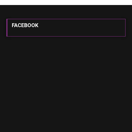
FACEBOOK