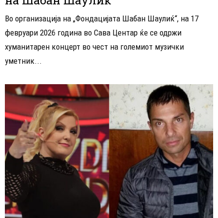
Во организација на „Фондацијата Шабан Шаулиќ“, на 17
февруари 2026 година во Сава Центар ќе се одржи
хуманитарен концерт во чест на големиот музички
уметник...