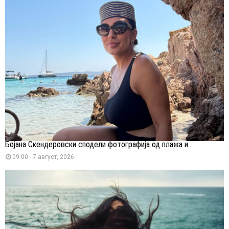
Бојана Скендеровски сподели фотографија од плажа и...
09:00 - 7 август, 2026