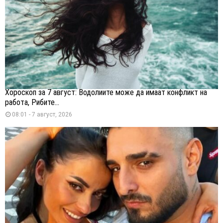
Хороскоп за 7 август: Водолиите може да имаат конфликт на
работа, Рибите...
08:01 - 7 август, 2026