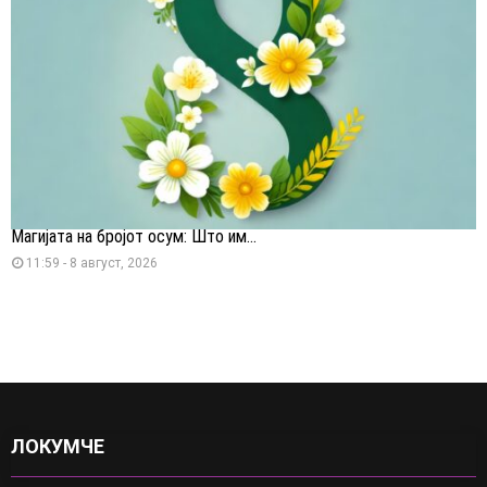
Магијата на бројот осум: Што им...
11:59 - 8 август, 2026
ЛОКУМЧЕ