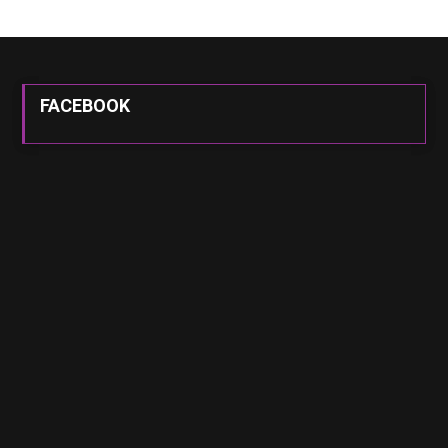
FACEBOOK