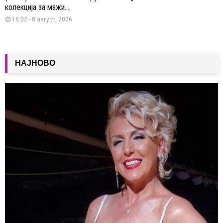
колекција за мажи...
16:02 - 8 август, 2026
НАЈНОВО