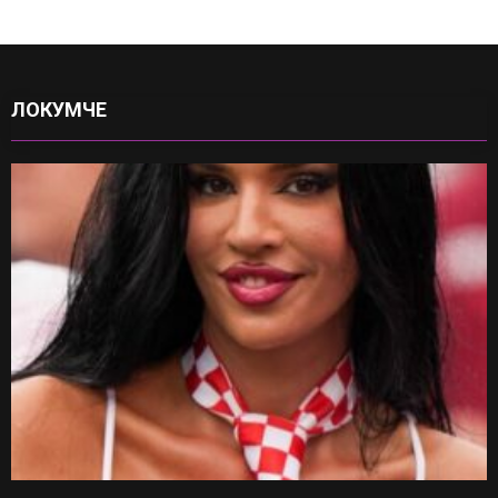
ЛОКУМЧЕ