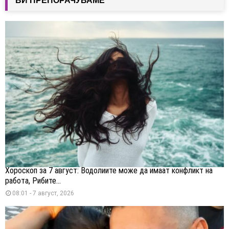
ВИ ПРЕПОРАЧУВАМЕ
Хороскоп за 7 август: Водолиите може да имаат конфликт на
работа, Рибите...
08:01 - 7 август, 2026