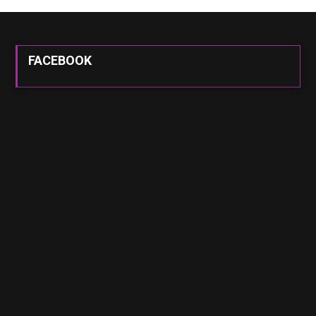
FACEBOOK