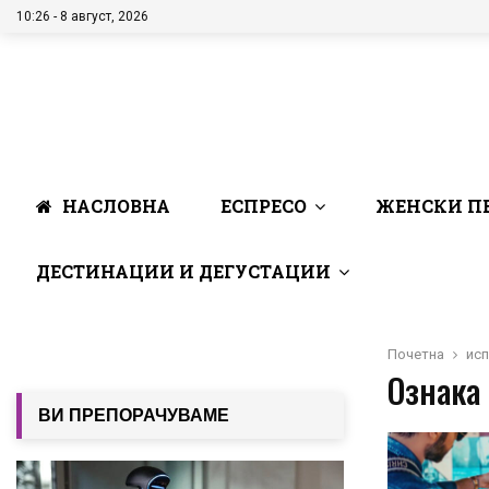
10:26 - 8 август, 2026
НАСЛОВНА
ЕСПРЕСО
ЖЕНСКИ П
ДЕСТИНАЦИИ И ДЕГУСТАЦИИ
Почетна
исп
Ознака 
ВИ ПРЕПОРАЧУВАМЕ